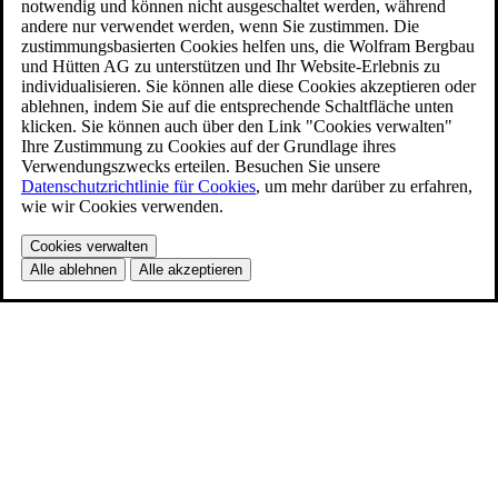
notwendig und können nicht ausgeschaltet werden, während
andere nur verwendet werden, wenn Sie zustimmen. Die
zustimmungsbasierten Cookies helfen uns, die Wolfram Bergbau
und Hütten AG zu unterstützen und Ihr Website-Erlebnis zu
individualisieren. Sie können alle diese Cookies akzeptieren oder
ablehnen, indem Sie auf die entsprechende Schaltfläche unten
klicken. Sie können auch über den Link "Cookies verwalten"
Ihre Zustimmung zu Cookies auf der Grundlage ihres
Verwendungszwecks erteilen. Besuchen Sie unsere
Datenschutzrichtlinie für Cookies
, um mehr darüber zu erfahren,
wie wir Cookies verwenden.
Cookies verwalten
Alle ablehnen
Alle akzeptieren