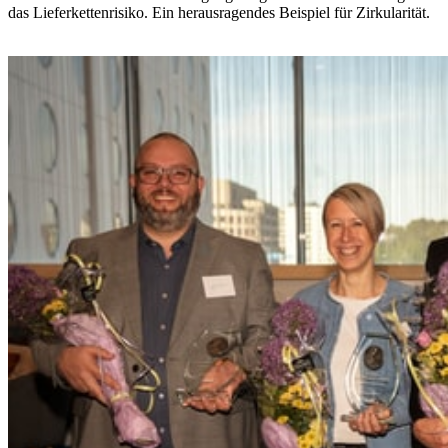
das Lieferkettenrisiko. Ein herausragendes Beispiel für Zirkularität.