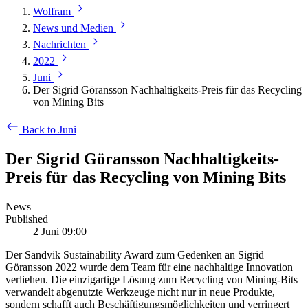
Wolfram
News und Medien
Nachrichten
2022
Juni
Der Sigrid Göransson Nachhaltigkeits-Preis für das Recycling
von Mining Bits
Back to Juni
Der Sigrid Göransson Nachhaltigkeits-
Preis für das Recycling von Mining Bits
News
Published
2 Juni 09:00
Der Sandvik Sustainability Award zum Gedenken an Sigrid
Göransson 2022 wurde dem Team für eine nachhaltige Innovation
verliehen. Die einzigartige Lösung zum Recycling von Mining-Bits
verwandelt abgenutzte Werkzeuge nicht nur in neue Produkte,
sondern schafft auch Beschäftigungsmöglichkeiten und verringert