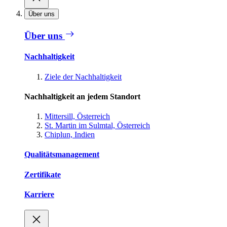
Über uns
Über uns
Nachhaltigkeit
Ziele der Nachhaltigkeit
Nachhaltigkeit an jedem Standort
Mittersill, Österreich
St. Martin im Sulmtal, Österreich
Chiplun, Indien
Qualitätsmanagement
Zertifikate
Karriere