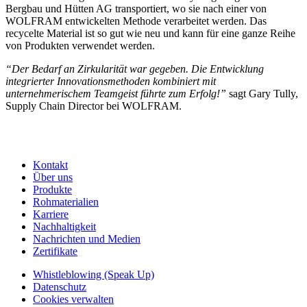
Bergbau und Hütten AG transportiert, wo sie nach einer von
WOLFRAM entwickelten Methode verarbeitet werden. Das
recycelte Material ist so gut wie neu und kann für eine ganze Reihe
von Produkten verwendet werden.
“Der Bedarf an Zirkularität war gegeben. Die Entwicklung
integrierter Innovationsmethoden kombiniert mit
unternehmerischem Teamgeist führte zum Erfolg!”
sagt Gary Tully,
Supply Chain Director bei WOLFRAM.
Kontakt
Über uns
Produkte
Rohmaterialien
Karriere
Nachhaltigkeit
Nachrichten und Medien
Zertifikate
Whistleblowing (Speak Up)
Datenschutz
Cookies verwalten