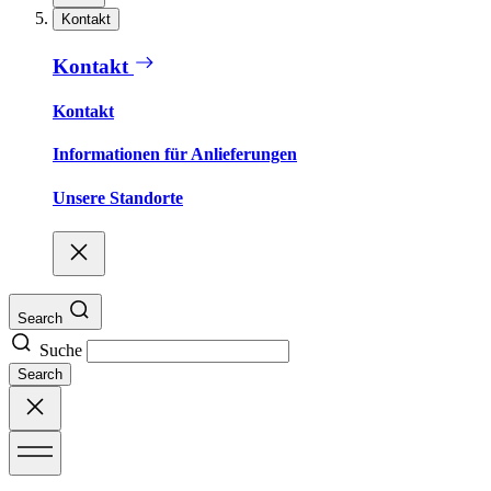
Kontakt
Kontakt
Kontakt
Informationen für Anlieferungen
Unsere Standorte
Search
Suche
Search