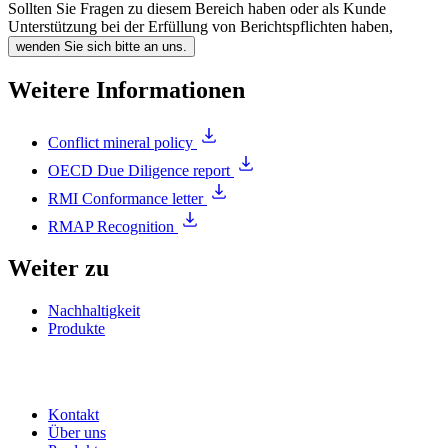
Sollten Sie Fragen zu diesem Bereich haben oder als Kunde
Unterstützung bei der Erfüllung von Berichtspflichten haben,
wenden Sie sich bitte an uns.
Weitere Informationen
Conflict mineral policy
OECD Due Diligence report
RMI Conformance letter
RMAP Recognition
Weiter zu
Nachhaltigkeit
Produkte
Kontakt
Über uns