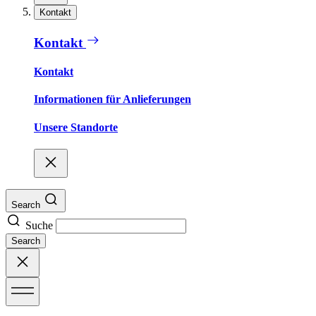
Kontakt
Kontakt
Kontakt
Informationen für Anlieferungen
Unsere Standorte
Search
Suche
Search