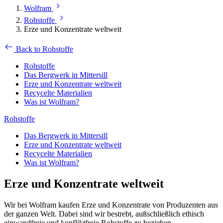
Wolfram
Rohstoffe
Erze und Konzentrate weltweit
Back to Rohstoffe
Rohstoffe
Das Bergwerk in Mittersill
Erze und Konzentrate weltweit
Recycelte Materialien
Was ist Wolfram?
Rohstoffe
Das Bergwerk in Mittersill
Erze und Konzentrate weltweit
Recycelte Materialien
Was ist Wolfram?
Erze und Konzentrate weltweit
Wir bei Wolfram kaufen Erze und Konzentrate von Produzenten aus
der ganzen Welt. Dabei sind wir bestrebt, außschließlich ethisch
einwandfreie und konfliktfreie Rohstoffe zu beziehen.