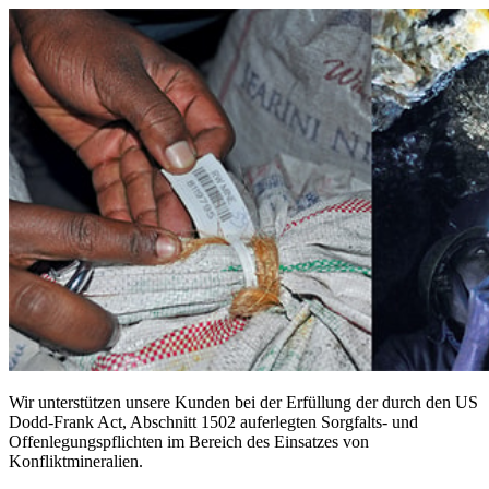
Wir unterstützen unsere Kunden bei der Erfüllung der durch den US
Dodd-Frank Act, Abschnitt 1502 auferlegten Sorgfalts- und
Offenlegungspflichten im Bereich des Einsatzes von
Konfliktmineralien.