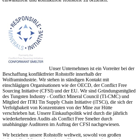
Unser Unternehmen ist ein Vorreiter bei der
Beschaffung konfliktfreier Rohstoffe innerhalb der
Wolframindustrie. Wir stehen in ständigen Kontakt mit
einschlägigen Organisationen wie der OECD, der Conflict Free
Sourcing Initiative (CFSI) und der EU. Wir sind Gründungsmitglied
des Tungsten Industry - Conflict Mineral Council (TI-CMC) und
Mitglied der ITRI Tin Supply Chain Initiative (iTSCi), die sich der
Verfolgbakeit von Konzentraten von der Mine zur Hütte
verschrieben hat. Unsere Einkaufspolitik wird durch die jährlich
wiederkehrenden Audits als Conflict Free Smelter durch
unabhängige Auditoren im Auftrag der CFSI nachgewiesen.
Wir beziehen unsere Rohstoffe weltweit, sowohl von großen