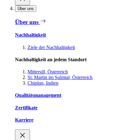
Über uns
Über uns
Nachhaltigkeit
Ziele der Nachhaltigkeit
Nachhaltigkeit an jedem Standort
Mittersill, Österreich
St. Martin im Sulmtal, Österreich
Chiplun, Indien
Qualitätsmanagement
Zertifikate
Karriere