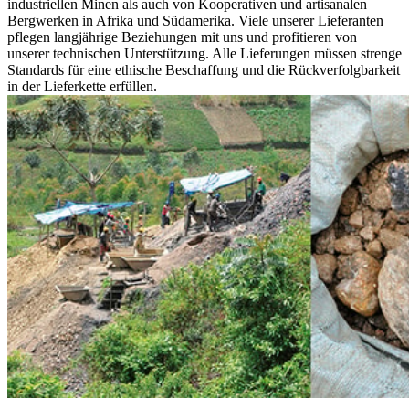
industriellen Minen als auch von Kooperativen und artisanalen
Bergwerken in Afrika und Südamerika. Viele unserer Lieferanten
pflegen langjährige Beziehungen mit uns und profitieren von
unserer technischen Unterstützung. Alle Lieferungen müssen strenge
Standards für eine ethische Beschaffung und die Rückverfolgbarkeit
in der Lieferkette erfüllen.