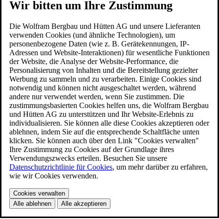
Wir bitten um Ihre Zustimmung
Die Wolfram Bergbau und Hütten AG und unsere Lieferanten
verwenden Cookies (und ähnliche Technologien), um
personenbezogene Daten (wie z. B. Gerätekennungen, IP-
Adressen und Website-Interaktionen) für wesentliche Funktionen
der Website, die Analyse der Website-Performance, die
Personalisierung von Inhalten und die Bereitstellung gezielter
Werbung zu sammeln und zu verarbeiten. Einige Cookies sind
notwendig und können nicht ausgeschaltet werden, während
andere nur verwendet werden, wenn Sie zustimmen. Die
zustimmungsbasierten Cookies helfen uns, die Wolfram Bergbau
und Hütten AG zu unterstützen und Ihr Website-Erlebnis zu
individualisieren. Sie können alle diese Cookies akzeptieren oder
ablehnen, indem Sie auf die entsprechende Schaltfläche unten
klicken. Sie können auch über den Link "Cookies verwalten"
Ihre Zustimmung zu Cookies auf der Grundlage ihres
Verwendungszwecks erteilen. Besuchen Sie unsere
Datenschutzrichtlinie für Cookies
, um mehr darüber zu erfahren,
wie wir Cookies verwenden.
Cookies verwalten
Alle ablehnen
Alle akzeptieren