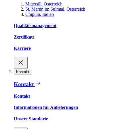
Mittersill, Österreich
St. Martin im Sulmtal, Österreich
Chiplun, Indien
Qualitätsmanagement
Zertifikate
Karriere
Kontakt
Kontakt
Kontakt
Informationen für Anlieferungen
Unsere Standorte