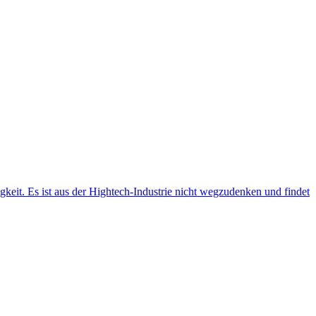
gkeit. Es ist aus der Hightech-Industrie nicht wegzudenken und findet