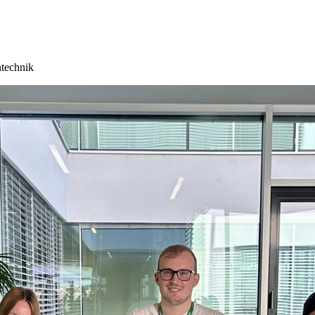
technik