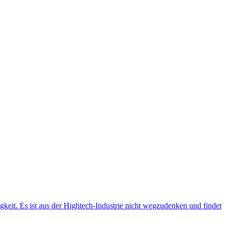
gkeit. Es ist aus der Hightech-Industrie nicht wegzudenken und findet