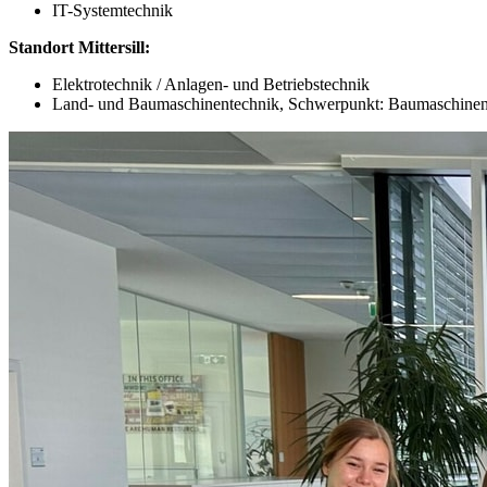
IT-Systemtechnik
Standort Mittersill:
Elektrotechnik / Anlagen- und Betriebstechnik
Land- und Baumaschinentechnik, Schwerpunkt: Baumaschinen