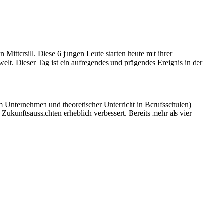
Mittersill. Diese 6 jungen Leute starten heute mit ihrer
lt. Dieser Tag ist ein aufregendes und prägendes Ereignis in der
m Unternehmen und theoretischer Unterricht in Berufsschulen)
Zukunftsaussichten erheblich verbessert. Bereits mehr als vier