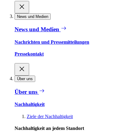
News und Medien
News und Medien
Nachrichten und Pressemitteilungen
Pressekontakt
Über uns
Über uns
Nachhaltigkeit
Ziele der Nachhaltigkeit
Nachhaltigkeit an jedem Standort