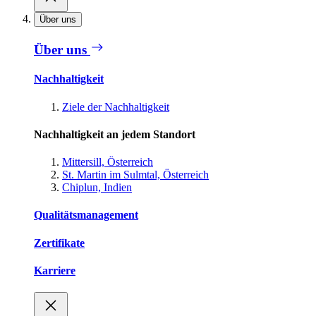
Über uns
Über uns
Nachhaltigkeit
Ziele der Nachhaltigkeit
Nachhaltigkeit an jedem Standort
Mittersill, Österreich
St. Martin im Sulmtal, Österreich
Chiplun, Indien
Qualitätsmanagement
Zertifikate
Karriere