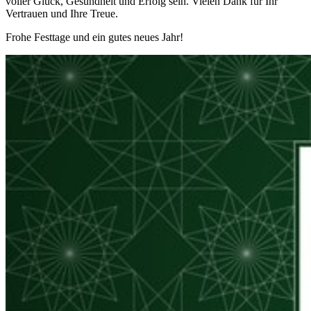
voller Glück, Gesundheit und Erfolg sein. Vielen Dank für Ihr
Vertrauen und Ihre Treue.
Frohe Festtage und ein gutes neues Jahr!