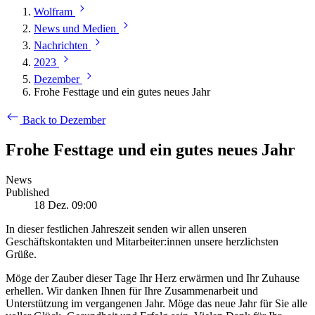
Wolfram
News und Medien
Nachrichten
2023
Dezember
Frohe Festtage und ein gutes neues Jahr
Back to Dezember
Frohe Festtage und ein gutes neues Jahr
News
Published
18 Dez. 09:00
In dieser festlichen Jahreszeit senden wir allen unseren
Geschäftskontakten und Mitarbeiter:innen unsere herzlichsten
Grüße.
Möge der Zauber dieser Tage Ihr Herz erwärmen und Ihr Zuhause
erhellen. Wir danken Ihnen für Ihre Zusammenarbeit und
Unterstützung im vergangenen Jahr. Möge das neue Jahr für Sie alle