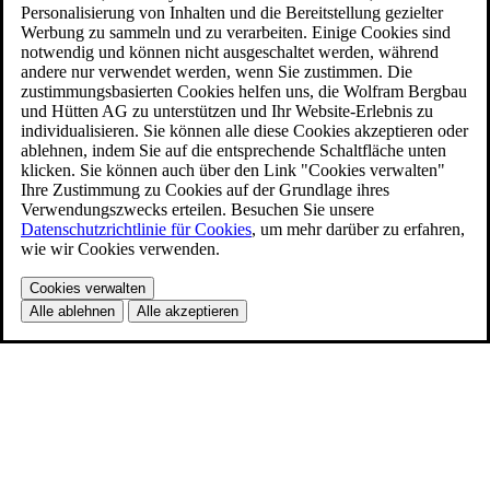
Personalisierung von Inhalten und die Bereitstellung gezielter
Werbung zu sammeln und zu verarbeiten. Einige Cookies sind
notwendig und können nicht ausgeschaltet werden, während
andere nur verwendet werden, wenn Sie zustimmen. Die
zustimmungsbasierten Cookies helfen uns, die Wolfram Bergbau
und Hütten AG zu unterstützen und Ihr Website-Erlebnis zu
individualisieren. Sie können alle diese Cookies akzeptieren oder
ablehnen, indem Sie auf die entsprechende Schaltfläche unten
klicken. Sie können auch über den Link "Cookies verwalten"
Ihre Zustimmung zu Cookies auf der Grundlage ihres
Verwendungszwecks erteilen. Besuchen Sie unsere
Datenschutzrichtlinie für Cookies
, um mehr darüber zu erfahren,
wie wir Cookies verwenden.
Cookies verwalten
Alle ablehnen
Alle akzeptieren