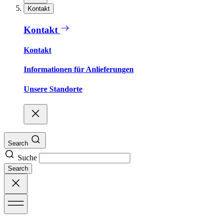
Kontakt
Kontakt
Kontakt
Informationen für Anlieferungen
Unsere Standorte
Search
Suche
Search