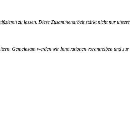
fizieren zu lassen. Diese Zusammenarbeit stärkt nicht nur unsere
eitern. Gemeinsam werden wir Innovationen vorantreiben und zur