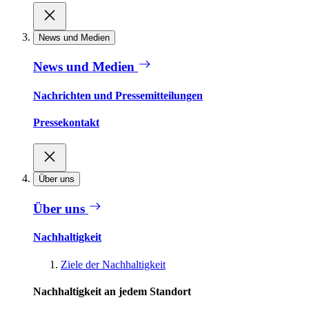
News und Medien
News und Medien
Nachrichten und Pressemitteilungen
Pressekontakt
Über uns
Über uns
Nachhaltigkeit
Ziele der Nachhaltigkeit
Nachhaltigkeit an jedem Standort