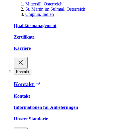
Mittersill, Österreich
St. Martin im Sulmtal, Österreich
Chiplun, Indien
Qualitätsmanagement
Zertifikate
Karriere
Kontakt
Kontakt
Kontakt
Informationen für Anlieferungen
Unsere Standorte