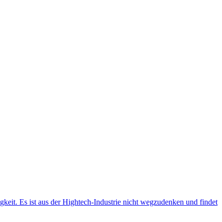
gkeit. Es ist aus der Hightech-Industrie nicht wegzudenken und findet