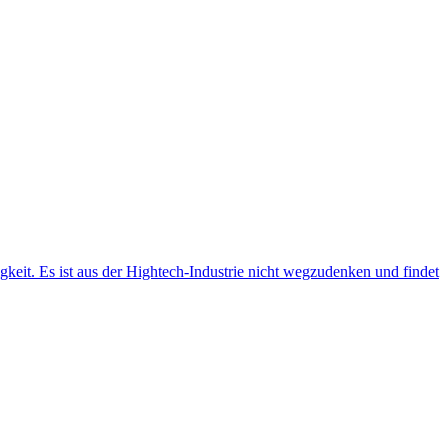
gkeit. Es ist aus der Hightech-Industrie nicht wegzudenken und findet