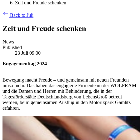
Zeit und Freude schenken
Back to Juli
Zeit und Freude schenken
News
Published
23 Juli 09:00
Engagementtag 2024
Bewegung macht Freude – und gemeinsam mit neuen Freunden
umso mehr. Das haben das engagierte Firmenteam der WOLFRAM
und die Damen und Herren mit Behinderung, die in der
Tagesförderstätte Deutschlandsberg von LebensGroß betreut
werden, beim gemeinsamen Ausflug in den Motorikpark Gamlitz
erfahren.