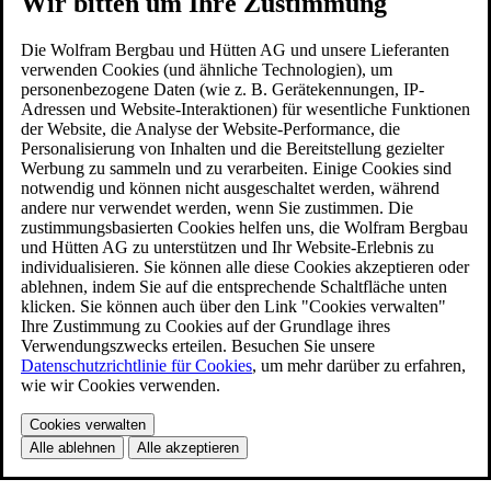
Wir bitten um Ihre Zustimmung
Die Wolfram Bergbau und Hütten AG und unsere Lieferanten
verwenden Cookies (und ähnliche Technologien), um
personenbezogene Daten (wie z. B. Gerätekennungen, IP-
Adressen und Website-Interaktionen) für wesentliche Funktionen
der Website, die Analyse der Website-Performance, die
Personalisierung von Inhalten und die Bereitstellung gezielter
Werbung zu sammeln und zu verarbeiten. Einige Cookies sind
notwendig und können nicht ausgeschaltet werden, während
andere nur verwendet werden, wenn Sie zustimmen. Die
zustimmungsbasierten Cookies helfen uns, die Wolfram Bergbau
und Hütten AG zu unterstützen und Ihr Website-Erlebnis zu
individualisieren. Sie können alle diese Cookies akzeptieren oder
ablehnen, indem Sie auf die entsprechende Schaltfläche unten
klicken. Sie können auch über den Link "Cookies verwalten"
Ihre Zustimmung zu Cookies auf der Grundlage ihres
Verwendungszwecks erteilen. Besuchen Sie unsere
Datenschutzrichtlinie für Cookies
, um mehr darüber zu erfahren,
wie wir Cookies verwenden.
Cookies verwalten
Alle ablehnen
Alle akzeptieren