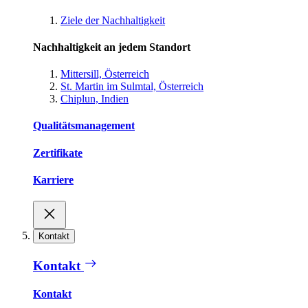
Ziele der Nachhaltigkeit
Nachhaltigkeit an jedem Standort
Mittersill, Österreich
St. Martin im Sulmtal, Österreich
Chiplun, Indien
Qualitätsmanagement
Zertifikate
Karriere
Kontakt
Kontakt
Kontakt