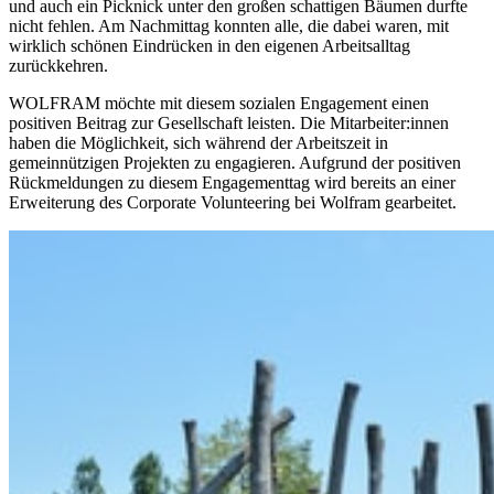
und auch ein Picknick unter den großen schattigen Bäumen durfte
nicht fehlen. Am Nachmittag konnten alle, die dabei waren, mit
wirklich schönen Eindrücken in den eigenen Arbeitsalltag
zurückkehren.
WOLFRAM möchte mit diesem sozialen Engagement einen
positiven Beitrag zur Gesellschaft leisten. Die Mitarbeiter:innen
haben die Möglichkeit, sich während der Arbeitszeit in
gemeinnützigen Projekten zu engagieren. Aufgrund der positiven
Rückmeldungen zu diesem Engagementtag wird bereits an einer
Erweiterung des Corporate Volunteering bei Wolfram gearbeitet.