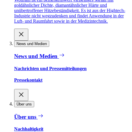
goldähnlicher Dichte, diamantähnlicher Härte und
unübertroffener Hitzebeständigkeit. Es ist aus der Hightech-
Industrie nicht wegzudenken und findet Anwendung in der
Luft- und Raumfahrt sowie in der Medizintechnik.
News und Medien
News und Medien
Nachrichten und Pressemitteilungen
Pressekontakt
Über uns
Über uns
Nachhaltigkeit