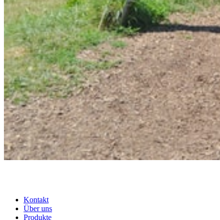
Kontakt
Über uns
Produkte