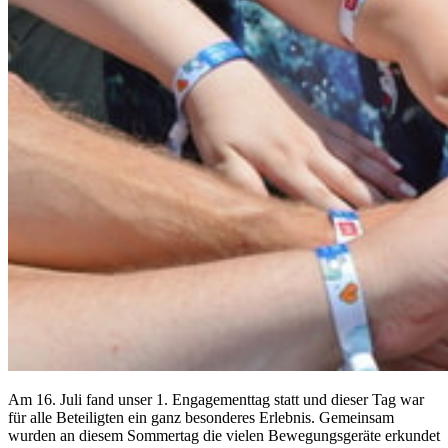
Am 16. Juli fand unser 1. Engagementtag statt und dieser Tag war
für alle Beteiligten ein ganz besonderes Erlebnis. Gemeinsam
wurden an diesem Sommertag die vielen Bewegungsgeräte erkundet