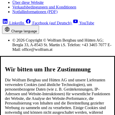
Über diese Website
Verkaufsbedingungen und Konditionen
Notfallinformationen (PDF)
LinkedIn
Facebook (auf Deutsch)
YouTube
Change language
© 2026 Copyright © Wolfram Bergbau und Hütten AG;
Bergla 33, A-8543 St. Martin i.S. Telefon: +43 3465 7077 E-
Mail: office@wolfram.at
Wir bitten um Ihre Zustimmung
Die Wolfram Bergbau und Hütten AG und unsere Lieferanten
verwenden Cookies (und ähnliche Technologien), um
personenbezogene Daten (wie z. B. Gerätekennungen, IP-
Adressen und Website-Interaktionen) für wesentliche Funktionen
der Website, die Analyse der Website-Performance, die
Personalisierung von Inhalten und die Bereitstellung gezielter
Werbung zu sammeln und zu verarbeiten. Einige Cookies sind
notwendig und können nicht ausgeschaltet werden, während