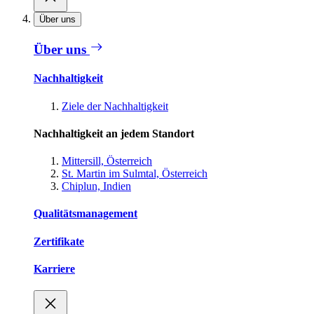
Über uns
Über uns
Nachhaltigkeit
Ziele der Nachhaltigkeit
Nachhaltigkeit an jedem Standort
Mittersill, Österreich
St. Martin im Sulmtal, Österreich
Chiplun, Indien
Qualitätsmanagement
Zertifikate
Karriere