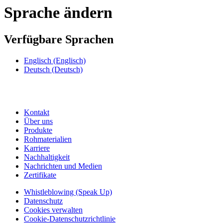
Sprache ändern
Verfügbare Sprachen
Englisch
(Englisch)
Deutsch
(Deutsch)
Kontakt
Über uns
Produkte
Rohmaterialien
Karriere
Nachhaltigkeit
Nachrichten und Medien
Zertifikate
Whistleblowing (Speak Up)
Datenschutz
Cookies verwalten
Cookie-Datenschutzrichtlinie