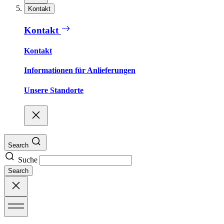
Kontakt
Kontakt
Kontakt
Informationen für Anlieferungen
Unsere Standorte
Search
Suche
Search