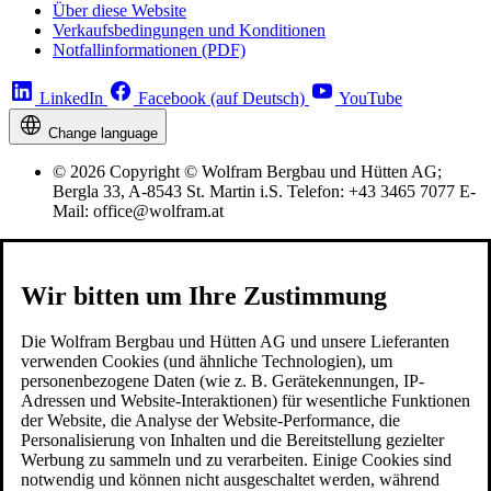
Über diese Website
Verkaufsbedingungen und Konditionen
Notfallinformationen (PDF)
LinkedIn
Facebook (auf Deutsch)
YouTube
Change language
© 2026 Copyright © Wolfram Bergbau und Hütten AG;
Bergla 33, A-8543 St. Martin i.S. Telefon: +43 3465 7077 E-
Mail: office@wolfram.at
Wir bitten um Ihre Zustimmung
Die Wolfram Bergbau und Hütten AG und unsere Lieferanten
verwenden Cookies (und ähnliche Technologien), um
personenbezogene Daten (wie z. B. Gerätekennungen, IP-
Adressen und Website-Interaktionen) für wesentliche Funktionen
der Website, die Analyse der Website-Performance, die
Personalisierung von Inhalten und die Bereitstellung gezielter
Werbung zu sammeln und zu verarbeiten. Einige Cookies sind
notwendig und können nicht ausgeschaltet werden, während