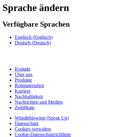
Sprache ändern
Verfügbare Sprachen
Englisch
(Englisch)
Deutsch
(Deutsch)
Kontakt
Über uns
Produkte
Rohmaterialien
Karriere
Nachhaltigkeit
Nachrichten und Medien
Zertifikate
Whistleblowing (Speak Up)
Datenschutz
Cookies verwalten
Cookie-Datenschutzrichtlinie