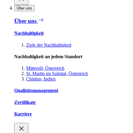
Über uns
Über uns
Nachhaltigkeit
Ziele der Nachhaltigkeit
Nachhaltigkeit an jedem Standort
Mittersill, Österreich
St. Martin im Sulmtal, Österreich
Chiplun, Indien
Qualitätsmanagement
Zertifikate
Karriere