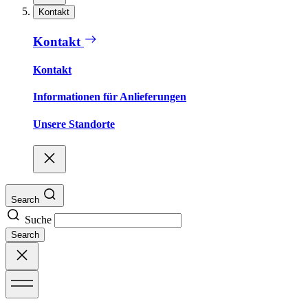
Kontakt
Kontakt
Kontakt
Informationen für Anlieferungen
Unsere Standorte
Search
Suche
Search